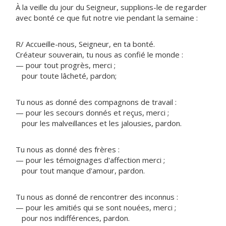
À la veille du jour du Seigneur, supplions-le de regarder
avec bonté ce que fut notre vie pendant la semaine :
R/ Accueille-nous, Seigneur, en ta bonté.
Créateur souverain, tu nous as confié le monde :
— pour tout progrès, merci ;
pour toute lâcheté, pardon;
Tu nous as donné des compagnons de travail :
— pour les secours donnés et reçus, merci ;
pour les malveillances et les jalousies, pardon.
Tu nous as donné des frères :
— pour les témoignages d'affection merci ;
pour tout manque d'amour, pardon.
Tu nous as donné de rencontrer des inconnus :
— pour les amitiés qui se sont nouées, merci ;
pour nos indifférences, pardon.