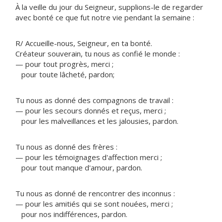
À la veille du jour du Seigneur, supplions-le de regarder
avec bonté ce que fut notre vie pendant la semaine :
R/ Accueille-nous, Seigneur, en ta bonté.
Créateur souverain, tu nous as confié le monde :
— pour tout progrès, merci ;
pour toute lâcheté, pardon;
Tu nous as donné des compagnons de travail :
— pour les secours donnés et reçus, merci ;
pour les malveillances et les jalousies, pardon.
Tu nous as donné des frères :
— pour les témoignages d'affection merci ;
pour tout manque d'amour, pardon.
Tu nous as donné de rencontrer des inconnus :
— pour les amitiés qui se sont nouées, merci ;
pour nos indifférences, pardon.