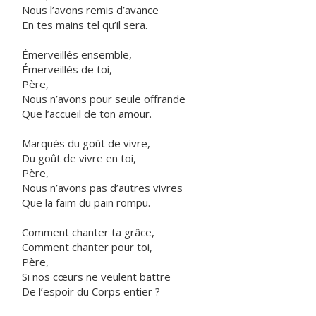
Nous l’avons remis d’avance
En tes mains tel qu’il sera.
Émerveillés ensemble,
Émerveillés de toi,
Père,
Nous n’avons pour seule offrande
Que l’accueil de ton amour.
Marqués du goût de vivre,
Du goût de vivre en toi,
Père,
Nous n’avons pas d’autres vivres
Que la faim du pain rompu.
Comment chanter ta grâce,
Comment chanter pour toi,
Père,
Si nos cœurs ne veulent battre
De l’espoir du Corps entier ?