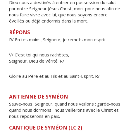
Dieu nous a destinés à entrer en possession du salut
par notre Seigneur Jésus Christ, mort pour nous afin de
nous faire vivre avec lui, que nous soyons encore
éveillés ou déjà endormis dans la mort.
RÉPONS
R/ En tes mains, Seigneur, je remets mon esprit.
V/ C’est toi qui nous rachètes,
Seigneur, Dieu de vérité. R/
Gloire au Père et au Fils et au Saint-Esprit. R/
ANTIENNE DE SYMÉON
Sauve-nous, Seigneur, quand nous veillons ; garde-nous
quand nous dormons ; nous veillerons avec le Christ et
nous reposerons en paix.
CANTIQUE DE SYMÉON (LC 2)