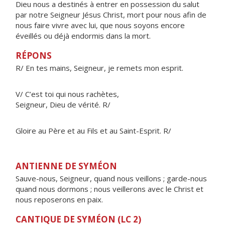
Dieu nous a destinés à entrer en possession du salut
par notre Seigneur Jésus Christ, mort pour nous afin de
nous faire vivre avec lui, que nous soyons encore
éveillés ou déjà endormis dans la mort.
RÉPONS
R/ En tes mains, Seigneur, je remets mon esprit.
V/ C’est toi qui nous rachètes,
Seigneur, Dieu de vérité. R/
Gloire au Père et au Fils et au Saint-Esprit. R/
ANTIENNE DE SYMÉON
Sauve-nous, Seigneur, quand nous veillons ; garde-nous
quand nous dormons ; nous veillerons avec le Christ et
nous reposerons en paix.
CANTIQUE DE SYMÉON (LC 2)