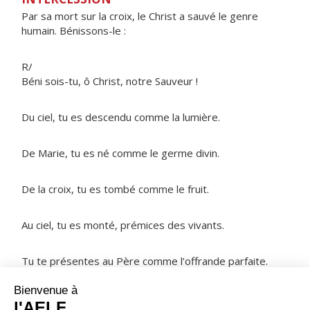
Par sa mort sur la croix, le Christ a sauvé le genre
humain. Bénissons-le :
R/
Béni sois-tu, ô Christ, notre Sauveur !
Du ciel, tu es descendu comme la lumière.
De Marie, tu es né comme le germe divin.
De la croix, tu es tombé comme le fruit.
Au ciel, tu es monté, prémices des vivants.
Tu te présentes au Père comme l’offrande parfaite.
NOTRE PÈRE