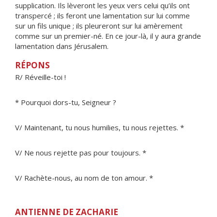
supplication. Ils lèveront les yeux vers celui qu’ils ont
transpercé ; ils feront une lamentation sur lui comme
sur un fils unique ; ils pleureront sur lui amèrement
comme sur un premier-né. En ce jour-là, il y aura grande
lamentation dans Jérusalem.
RÉPONS
R/ Réveille-toi !
* Pourquoi dors-tu, Seigneur ?
V/ Maintenant, tu nous humilies, tu nous rejettes. *
V/ Ne nous rejette pas pour toujours. *
V/ Rachète-nous, au nom de ton amour. *
ANTIENNE DE ZACHARIE