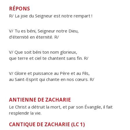
RÉPONS
R/ La joie du Seigneur est notre rempart !
V/ Tu es béni, Seigneur notre Dieu,
d’éternité en éternité. R/
V/ Que soit béni ton nom glorieux,
que terre et ciel te chantent sans fin. R/
V/ Gloire et puissance au Père et au Fils,
au Saint-Esprit qui chante en nos cœurs. R/
ANTIENNE DE ZACHARIE
Le Christ a détruit la mort, et par son Évangile, il fait
resplendir la vie.
CANTIQUE DE ZACHARIE (LC 1)