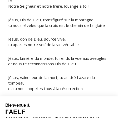
R/
Notre Seigneur et notre frère, louange à toi !
Jésus, Fils de Dieu, transfiguré sur la montagne,
tu nous révèles que la croix est le chemin de ta gloire.
Jésus, don de Dieu, source vive,
tu apaises notre soif de la vie véritable.
Jésus, lumière du monde, tu rends la vue aux aveugles
et nous te reconnaissons Fils de Dieu.
Jésus, vainqueur de la mort, tu as tiré Lazare du
tombeau
et tu nous appelles tous à la résurrection.
NOTRE PÈRE
ORAISON