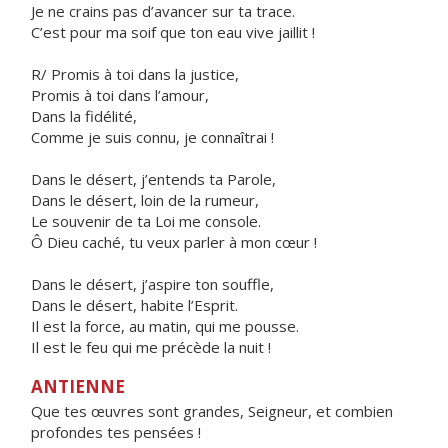
Je ne crains pas d’avancer sur ta trace.
C’est pour ma soif que ton eau vive jaillit !
R/ Promis à toi dans la justice,
Promis à toi dans l’amour,
Dans la fidélité,
Comme je suis connu, je connaîtrai !
Dans le désert, j’entends ta Parole,
Dans le désert, loin de la rumeur,
Le souvenir de ta Loi me console.
Ô Dieu caché, tu veux parler à mon cœur !
Dans le désert, j’aspire ton souffle,
Dans le désert, habite l’Esprit.
Il est la force, au matin, qui me pousse.
Il est le feu qui me précède la nuit !
ANTIENNE
Que tes œuvres sont grandes, Seigneur, et combien
profondes tes pensées !