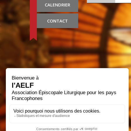
CALENDRIER
CONTACT