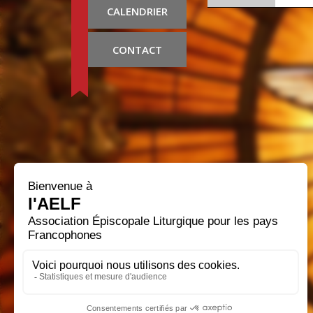
CALENDRIER
CONTACT