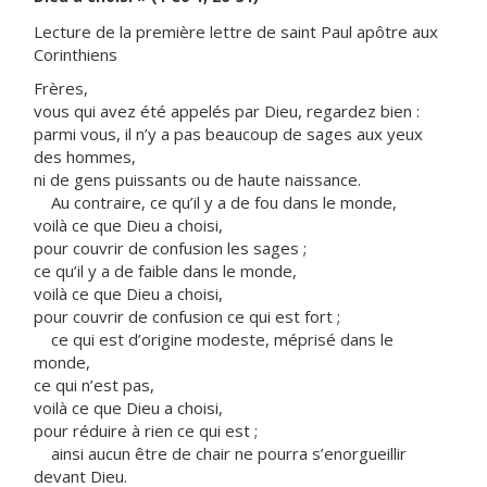
Lecture de la première lettre de saint Paul apôtre aux
Corinthiens
Frères,
vous qui avez été appelés par Dieu, regardez bien :
parmi vous, il n’y a pas beaucoup de sages aux yeux
des hommes,
ni de gens puissants ou de haute naissance.
Au contraire, ce qu’il y a de fou dans le monde,
voilà ce que Dieu a choisi,
pour couvrir de confusion les sages ;
ce qu’il y a de faible dans le monde,
voilà ce que Dieu a choisi,
pour couvrir de confusion ce qui est fort ;
ce qui est d’origine modeste, méprisé dans le
monde,
ce qui n’est pas,
voilà ce que Dieu a choisi,
pour réduire à rien ce qui est ;
ainsi aucun être de chair ne pourra s’enorgueillir
devant Dieu.