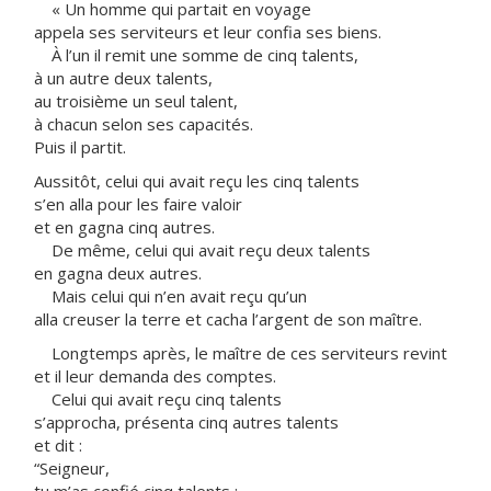
« Un homme qui partait en voyage
appela ses serviteurs et leur confia ses biens.
À l’un il remit une somme de cinq talents,
à un autre deux talents,
au troisième un seul talent,
à chacun selon ses capacités.
Puis il partit.
Aussitôt, celui qui avait reçu les cinq talents
s’en alla pour les faire valoir
et en gagna cinq autres.
De même, celui qui avait reçu deux talents
en gagna deux autres.
Mais celui qui n’en avait reçu qu’un
alla creuser la terre et cacha l’argent de son maître.
Longtemps après, le maître de ces serviteurs revint
et il leur demanda des comptes.
Celui qui avait reçu cinq talents
s’approcha, présenta cinq autres talents
et dit :
“Seigneur,