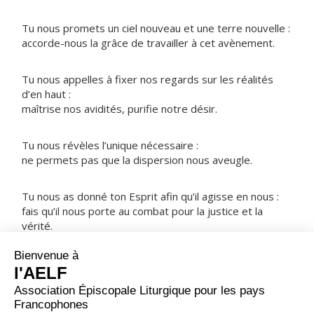
Tu nous promets un ciel nouveau et une terre nouvelle :
accorde-nous la grâce de travailler à cet avènement.
Tu nous appelles à fixer nos regards sur les réalités
d’en haut :
maîtrise nos avidités, purifie notre désir.
Tu nous révèles l’unique nécessaire :
ne permets pas que la dispersion nous aveugle.
Tu nous as donné ton Esprit afin qu’il agisse en nous :
fais qu’il nous porte au combat pour la justice et la
vérité.
NOTRE PÈRE
ORAISON