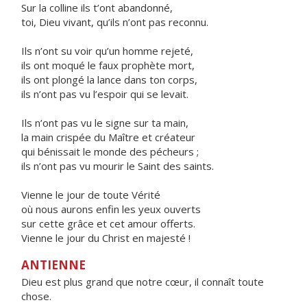
Sur la colline ils t’ont abandonné,
toi, Dieu vivant, qu’ils n’ont pas reconnu.
Ils n’ont su voir qu’un homme rejeté,
ils ont moqué le faux prophète mort,
ils ont plongé la lance dans ton corps,
ils n’ont pas vu l’espoir qui se levait.
Ils n’ont pas vu le signe sur ta main,
la main crispée du Maître et créateur
qui bénissait le monde des pécheurs ;
ils n’ont pas vu mourir le Saint des saints.
Vienne le jour de toute Vérité
où nous aurons enfin les yeux ouverts
sur cette grâce et cet amour offerts.
Vienne le jour du Christ en majesté !
ANTIENNE
Dieu est plus grand que notre cœur, il connaît toute
chose.