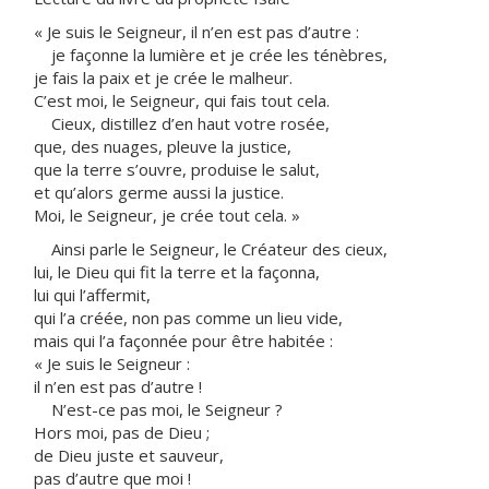
« Je suis le Seigneur, il n’en est pas d’autre :
je façonne la lumière et je crée les ténèbres,
je fais la paix et je crée le malheur.
C’est moi, le Seigneur, qui fais tout cela.
Cieux, distillez d’en haut votre rosée,
que, des nuages, pleuve la justice,
que la terre s’ouvre, produise le salut,
et qu’alors germe aussi la justice.
Moi, le Seigneur, je crée tout cela. »
Ainsi parle le Seigneur, le Créateur des cieux,
lui, le Dieu qui fit la terre et la façonna,
lui qui l’affermit,
qui l’a créée, non pas comme un lieu vide,
mais qui l’a façonnée pour être habitée :
« Je suis le Seigneur :
il n’en est pas d’autre !
N’est-ce pas moi, le Seigneur ?
Hors moi, pas de Dieu ;
de Dieu juste et sauveur,
pas d’autre que moi !