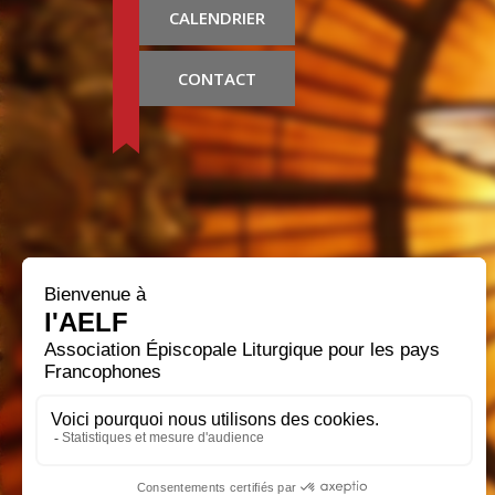
CALENDRIER
CONTACT