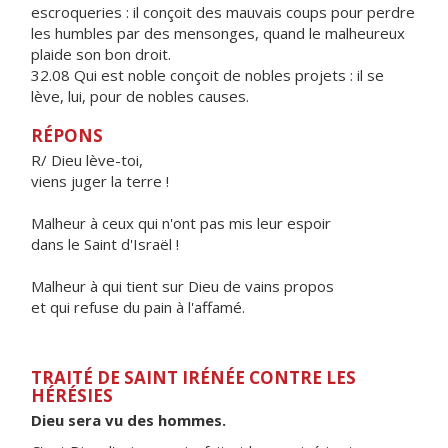
escroqueries : il conçoit des mauvais coups pour perdre
les humbles par des mensonges, quand le malheureux
plaide son bon droit.
32.08 Qui est noble conçoit de nobles projets : il se
lève, lui, pour de nobles causes.
RÉPONS
R/ Dieu lève-toi,
viens juger la terre !
Malheur à ceux qui n'ont pas mis leur espoir
dans le Saint d'Israël !
Malheur à qui tient sur Dieu de vains propos
et qui refuse du pain à l'affamé.
TRAITÉ DE SAINT IRÉNÉE CONTRE LES
HÉRÉSIES
Dieu sera vu des hommes.