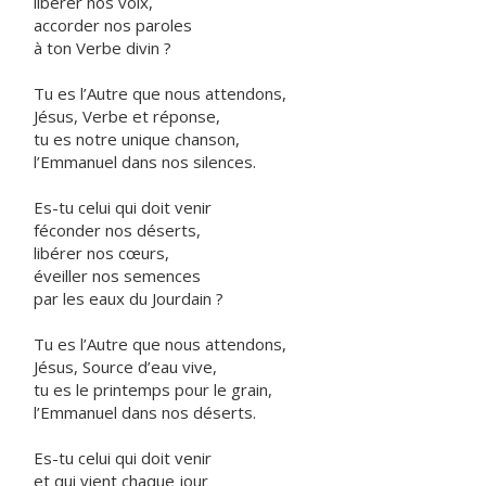
libérer nos voix,
accorder nos paroles
à ton Verbe divin ?
Tu es l’Autre que nous attendons,
Jésus, Verbe et réponse,
tu es notre unique chanson,
l’Emmanuel dans nos silences.
Es-tu celui qui doit venir
féconder nos déserts,
libérer nos cœurs,
éveiller nos semences
par les eaux du Jourdain ?
Tu es l’Autre que nous attendons,
Jésus, Source d’eau vive,
tu es le printemps pour le grain,
l’Emmanuel dans nos déserts.
Es-tu celui qui doit venir
et qui vient chaque jour