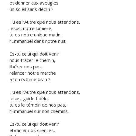
et donner aux aveugles
un soleil sans déclin ?
Tu es l’Autre que nous attendons,
Jésus, notre lumière,
tu es notre unique matin,
l’Emmanuel dans notre nuit.
Es-tu celui qui doit venir
nous tracer le chemin,
libérer nos pas,
relancer notre marche
à ton rythme divin ?
Tu es l’Autre que nous attendons,
Jésus, guide fidèle,
tu es le témoin de nos pas,
l’Emmanuel sur nos chemins.
Es-tu celui qui doit venir
ébranler nos silences,