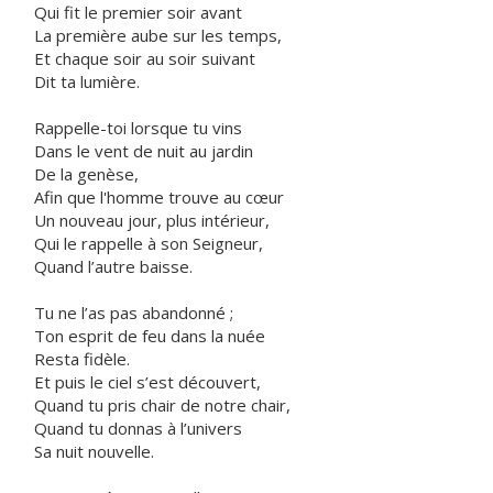
Qui fit le premier soir avant
La première aube sur les temps,
Et chaque soir au soir suivant
Dit ta lumière.
Rappelle-toi lorsque tu vins
Dans le vent de nuit au jardin
De la genèse,
Afin que l'homme trouve au cœur
Un nouveau jour, plus intérieur,
Qui le rappelle à son Seigneur,
Quand l’autre baisse.
Tu ne l’as pas abandonné ;
Ton esprit de feu dans la nuée
Resta fidèle.
Et puis le ciel s’est découvert,
Quand tu pris chair de notre chair,
Quand tu donnas à l’univers
Sa nuit nouvelle.