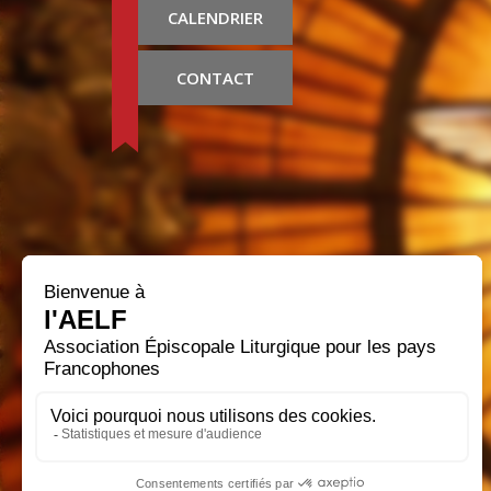
CALENDRIER
CONTACT