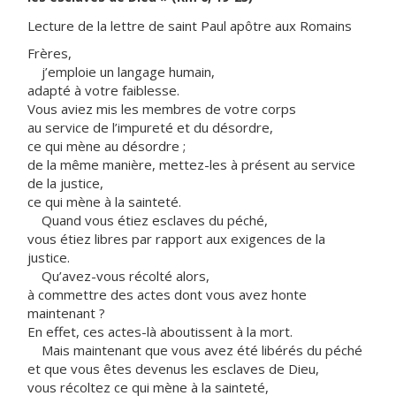
Lecture de la lettre de saint Paul apôtre aux Romains
Frères,
j’emploie un langage humain,
adapté à votre faiblesse.
Vous aviez mis les membres de votre corps
au service de l’impureté et du désordre,
ce qui mène au désordre ;
de la même manière, mettez-les à présent au service
de la justice,
ce qui mène à la sainteté.
Quand vous étiez esclaves du péché,
vous étiez libres par rapport aux exigences de la
justice.
Qu’avez-vous récolté alors,
à commettre des actes dont vous avez honte
maintenant ?
En effet, ces actes-là aboutissent à la mort.
Mais maintenant que vous avez été libérés du péché
et que vous êtes devenus les esclaves de Dieu,
vous récoltez ce qui mène à la sainteté,