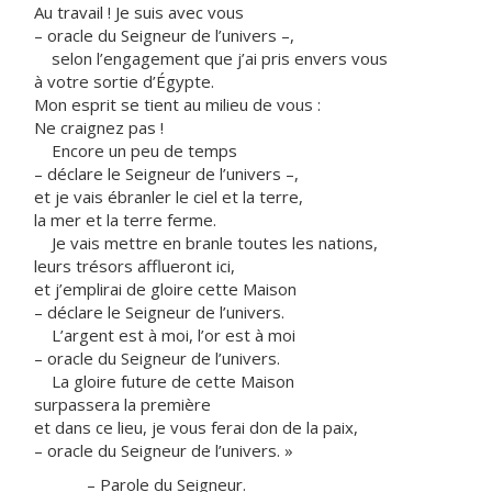
Au travail ! Je suis avec vous
– oracle du Seigneur de l’univers –,
selon l’engagement que j’ai pris envers vous
à votre sortie d’Égypte.
Mon esprit se tient au milieu de vous :
Ne craignez pas !
Encore un peu de temps
– déclare le Seigneur de l’univers –,
et je vais ébranler le ciel et la terre,
la mer et la terre ferme.
Je vais mettre en branle toutes les nations,
leurs trésors afflueront ici,
et j’emplirai de gloire cette Maison
– déclare le Seigneur de l’univers.
L’argent est à moi, l’or est à moi
– oracle du Seigneur de l’univers.
La gloire future de cette Maison
surpassera la première
et dans ce lieu, je vous ferai don de la paix,
– oracle du Seigneur de l’univers. »
– Parole du Seigneur.