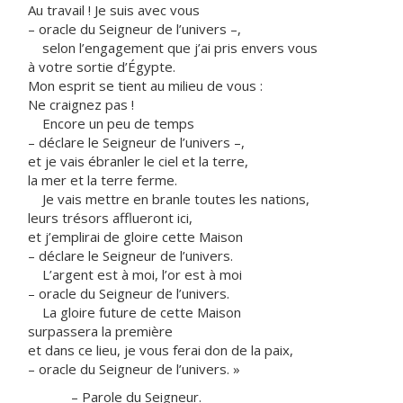
Au travail ! Je suis avec vous
– oracle du Seigneur de l’univers –,
selon l’engagement que j’ai pris envers vous
à votre sortie d’Égypte.
Mon esprit se tient au milieu de vous :
Ne craignez pas !
Encore un peu de temps
– déclare le Seigneur de l’univers –,
et je vais ébranler le ciel et la terre,
la mer et la terre ferme.
Je vais mettre en branle toutes les nations,
leurs trésors afflueront ici,
et j’emplirai de gloire cette Maison
– déclare le Seigneur de l’univers.
L’argent est à moi, l’or est à moi
– oracle du Seigneur de l’univers.
La gloire future de cette Maison
surpassera la première
et dans ce lieu, je vous ferai don de la paix,
– oracle du Seigneur de l’univers. »
– Parole du Seigneur.