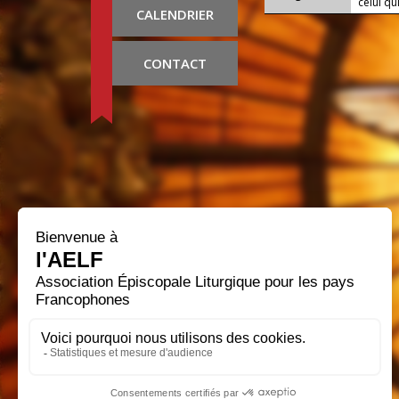
celui qui
CALENDRIER
CONTACT