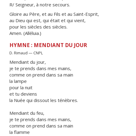
R/ Seigneur, à notre secours.
Gloire au Père, et au Fils et au Saint-Esprit,
au Dieu qui est, qui était et qui vient,
pour les siècles des siècles.
Amen. (Alléluia.)
HYMNE : MENDIANT DU JOUR
D. Rimaud — CNPL
Mendiant du jour,
je te prends dans mes mains,
comme on prend dans sa main
la lampe
pour la nuit
et tu deviens
la Nuée qui dissout les ténèbres.
Mendiant du feu,
je te prends dans mes mains,
comme on prend dans sa main
la flamme