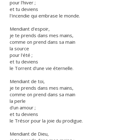
pour l'hiver ;
et tu deviens
l'Incendie qui embrase le monde.
Mendiant d'espoir,
je te prends dans mes mains,
comme on prend dans sa main
la source
pour l'été ;
et tu deviens
le Torrent d'une vie éternelle.
Mendiant de toi,
je te prends dans mes mains,
comme on prend dans sa main
la perle
d'un amour ;
et tu deviens
le Trésor pour la joie du prodigue.
Mendiant de Dieu,