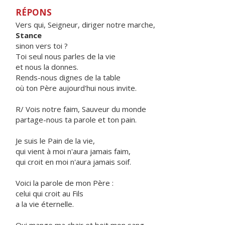
RÉPONS
Vers qui, Seigneur, diriger notre marche,
Stance
sinon vers toi ?
Toi seul nous parles de la vie
et nous la donnes.
Rends-nous dignes de la table
où ton Père aujourd'hui nous invite.
R/ Vois notre faim, Sauveur du monde
partage-nous ta parole et ton pain.
Je suis le Pain de la vie,
qui vient à moi n'aura jamais faim,
qui croit en moi n'aura jamais soif.
Voici la parole de mon Père :
celui qui croit au Fils
a la vie éternelle.