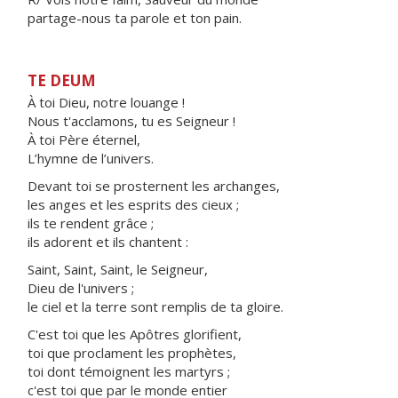
partage-nous ta parole et ton pain.
TE DEUM
À toi Dieu, notre louange !
Nous t'acclamons, tu es Seigneur !
À toi Père éternel,
L’hymne de l’univers.
Devant toi se prosternent les archanges,
les anges et les esprits des cieux ;
ils te rendent grâce ;
ils adorent et ils chantent :
Saint, Saint, Saint, le Seigneur,
Dieu de l'univers ;
le ciel et la terre sont remplis de ta gloire.
C'est toi que les Apôtres glorifient,
toi que proclament les prophètes,
toi dont témoignent les martyrs ;
c'est toi que par le monde entier