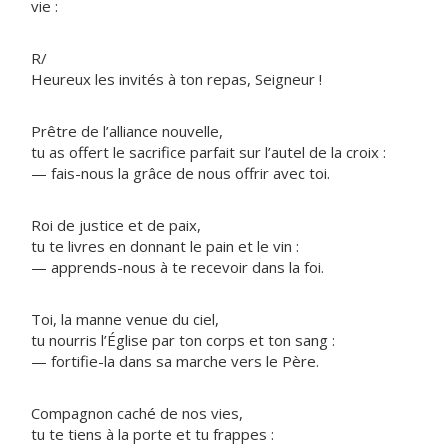
vie :
R/
Heureux les invités à ton repas, Seigneur !
Prêtre de l’alliance nouvelle,
tu as offert le sacrifice parfait sur l’autel de la croix :
— fais-nous la grâce de nous offrir avec toi.
Roi de justice et de paix,
tu te livres en donnant le pain et le vin :
— apprends-nous à te recevoir dans la foi.
Toi, la manne venue du ciel,
tu nourris l’Église par ton corps et ton sang :
— fortifie-la dans sa marche vers le Père.
Compagnon caché de nos vies,
tu te tiens à la porte et tu frappes :