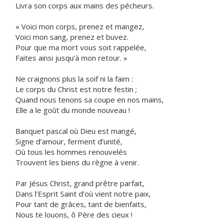
Livra son corps aux mains des pécheurs.
« Voici mon corps, prenez et mangez,
Voici mon sang, prenez et buvez.
Pour que ma mort vous soit rappelée,
Faites ainsi jusqu’à mon retour. »
Ne craignons plus la soif ni la faim :
Le corps du Christ est notre festin ;
Quand nous tenons sa coupe en nos mains,
Elle a le goût du monde nouveau !
Banquet pascal où Dieu est mangé,
Signe d’amour, ferment d’unité,
Où tous les hommes renouvelés
Trouvent les biens du règne à venir.
Par Jésus Christ, grand prêtre parfait,
Dans l’Esprit Saint d’où vient notre paix,
Pour tant de grâces, tant de bienfaits,
Nous te louons, ô Père des cieux !