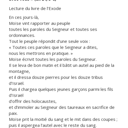
Lecture du livre de l’Exode
En ces jours-là,
Moïse vint rapporter au peuple
toutes les paroles du Seigneur et toutes ses
ordonnances.
Tout le peuple répondit d’une seule voix :
« Toutes ces paroles que le Seigneur a dites,
nous les mettrons en pratique. »
Moïse écrivit toutes les paroles du Seigneur.
Il se leva de bon matin et il bâtit un autel au pied de la
montagne,
et il dressa douze pierres pour les douze tribus
d’Israël.
Puis il chargea quelques jeunes garçons parmi les fils
d’Israël
d’offrir des holocaustes,
et d’immoler au Seigneur des taureaux en sacrifice de
paix.
Moïse prit la moitié du sang et le mit dans des coupes ;
puis il aspergea l’autel avec le reste du sang.