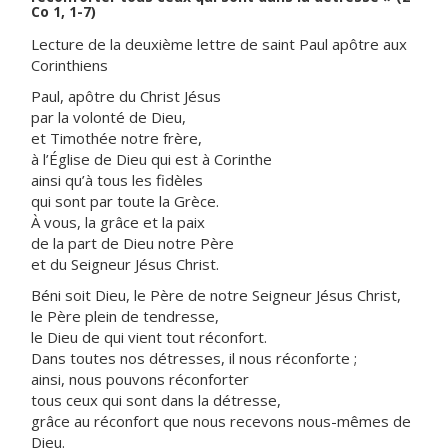
Co 1, 1-7)
Lecture de la deuxième lettre de saint Paul apôtre aux
Corinthiens
Paul, apôtre du Christ Jésus
par la volonté de Dieu,
et Timothée notre frère,
à l’Église de Dieu qui est à Corinthe
ainsi qu’à tous les fidèles
qui sont par toute la Grèce.
À vous, la grâce et la paix
de la part de Dieu notre Père
et du Seigneur Jésus Christ.
Béni soit Dieu, le Père de notre Seigneur Jésus Christ,
le Père plein de tendresse,
le Dieu de qui vient tout réconfort.
Dans toutes nos détresses, il nous réconforte ;
ainsi, nous pouvons réconforter
tous ceux qui sont dans la détresse,
grâce au réconfort que nous recevons nous-mêmes de
Dieu.