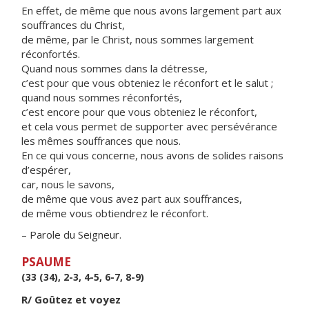
En effet, de même que nous avons largement part aux
souffrances du Christ,
de même, par le Christ, nous sommes largement
réconfortés.
Quand nous sommes dans la détresse,
c’est pour que vous obteniez le réconfort et le salut ;
quand nous sommes réconfortés,
c’est encore pour que vous obteniez le réconfort,
et cela vous permet de supporter avec persévérance
les mêmes souffrances que nous.
En ce qui vous concerne, nous avons de solides raisons
d’espérer,
car, nous le savons,
de même que vous avez part aux souffrances,
de même vous obtiendrez le réconfort.
– Parole du Seigneur.
PSAUME
(33 (34), 2-3, 4-5, 6-7, 8-9)
R/ Goûtez et voyez