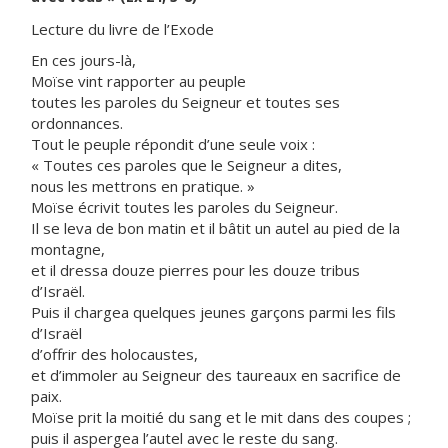
Lecture du livre de l’Exode
En ces jours-là,
Moïse vint rapporter au peuple
toutes les paroles du Seigneur et toutes ses
ordonnances.
Tout le peuple répondit d’une seule voix :
« Toutes ces paroles que le Seigneur a dites,
nous les mettrons en pratique. »
Moïse écrivit toutes les paroles du Seigneur.
Il se leva de bon matin et il bâtit un autel au pied de la
montagne,
et il dressa douze pierres pour les douze tribus
d’Israël.
Puis il chargea quelques jeunes garçons parmi les fils
d’Israël
d’offrir des holocaustes,
et d’immoler au Seigneur des taureaux en sacrifice de
paix.
Moïse prit la moitié du sang et le mit dans des coupes ;
puis il aspergea l’autel avec le reste du sang.