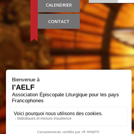
CALENDRIER
CONTACT