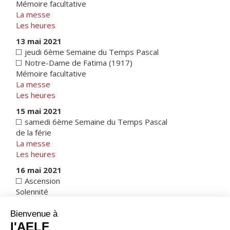
Mémoire facultative
La messe
Les heures
13 mai 2021
jeudi 6ème Semaine du Temps Pascal
Notre-Dame de Fatima (1917)
Mémoire facultative
La messe
Les heures
15 mai 2021
samedi 6ème Semaine du Temps Pascal
de la férie
La messe
Les heures
16 mai 2021
Ascension
Solennité
La messe
Les heures