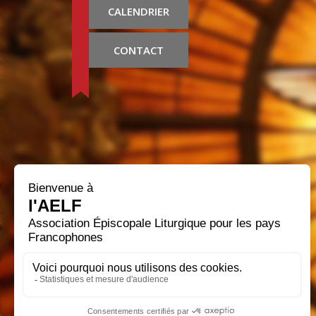
CALENDRIER
CONTACT