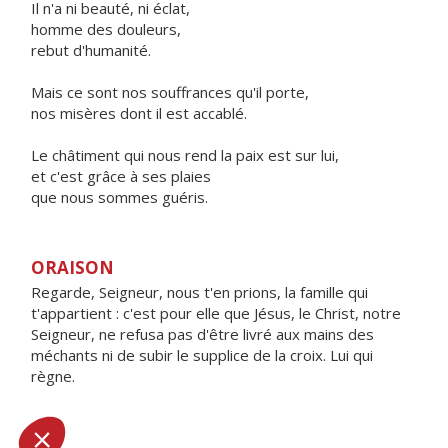
Il n'a ni beauté, ni éclat,
homme des douleurs,
rebut d'humanité.
Mais ce sont nos souffrances qu'il porte,
nos misères dont il est accablé.
Le châtiment qui nous rend la paix est sur lui,
et c'est grâce à ses plaies
que nous sommes guéris.
ORAISON
Regarde, Seigneur, nous t'en prions, la famille qui
t'appartient : c'est pour elle que Jésus, le Christ, notre
Seigneur, ne refusa pas d'être livré aux mains des
méchants ni de subir le supplice de la croix. Lui qui
règne.