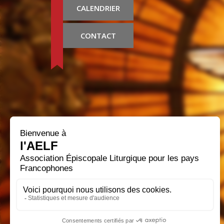
CALENDRIER
CONTACT