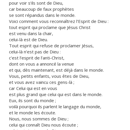
pour voir s’ils sont de Dieu,
car beaucoup de faux prophètes
se sont répandus dans le monde.
Voici comment vous reconnaîtrez l’Esprit de Dieu :
tout esprit qui proclame que Jésus Christ
est venu dans la chair,
celui-là est de Dieu.
Tout esprit qui refuse de proclamer Jésus,
celui-là n’est pas de Dieu :
c’est l’esprit de l’anti-Christ,
dont on vous a annoncé la venue
et qui, dès maintenant, est déjà dans le monde.
Vous, petits enfants, vous êtes de Dieu,
et vous avez vaincu ces gens-là ;
car Celui qui est en vous
est plus grand que celui qui est dans le monde.
Eux, ils sont du monde ;
voilà pourquoi ils parlent le langage du monde,
et le monde les écoute.
Nous, nous sommes de Dieu ;
celui qui connaît Dieu nous écoute ;