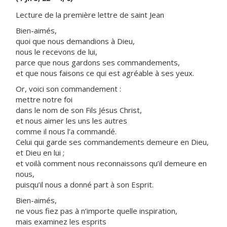
Lecture de la première lettre de saint Jean
Bien-aimés,
quoi que nous demandions à Dieu,
nous le recevons de lui,
parce que nous gardons ses commandements,
et que nous faisons ce qui est agréable à ses yeux.
Or, voici son commandement :
mettre notre foi
dans le nom de son Fils Jésus Christ,
et nous aimer les uns les autres
comme il nous l’a commandé.
Celui qui garde ses commandements demeure en Dieu,
et Dieu en lui ;
et voilà comment nous reconnaissons qu’il demeure en
nous,
puisqu’il nous a donné part à son Esprit.
Bien-aimés,
ne vous fiez pas à n’importe quelle inspiration,
mais examinez les esprits