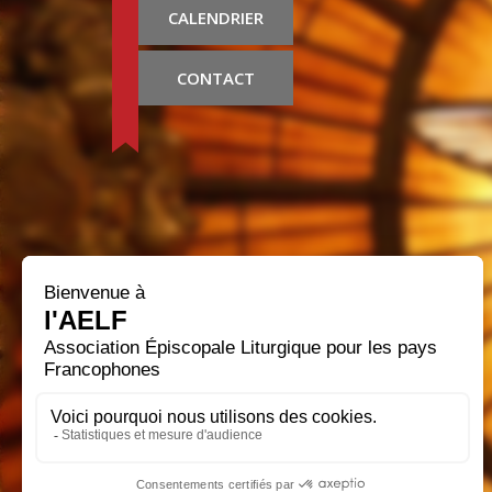
CALENDRIER
CONTACT