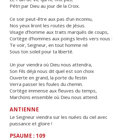
Pétri par Dieu au jour de la Croix.
Ce soir peut-être aux pas d’un inconnu,
Nos yeux liront les routes de Jésus.
Visage d’homme aux traits marqués de coups,
Cortège d’hommes aux poings levés vers nous :
Te voir, Seigneur, en tout homme né
Sous ton soleil pour ta liberté.
Un jour viendra où Dieu nous attendra,
Son Fils déjà nous dit quel est son choix
Ouverte en grand, la porte du festin
Verra passer les foules du chemin.
Cortège immense aux fleuves du temps,
Marchons ensemble où Dieu nous attend.
ANTIENNE
Le Seigneur viendra sur les nuées du ciel avec
puissance et gloire !
PSAUME : 109