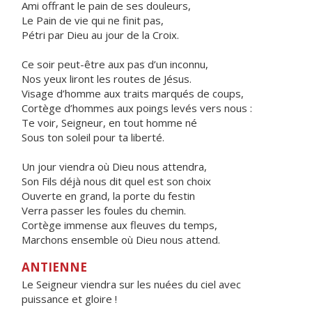
Ami offrant le pain de ses douleurs,
Le Pain de vie qui ne finit pas,
Pétri par Dieu au jour de la Croix.
Ce soir peut-être aux pas d’un inconnu,
Nos yeux liront les routes de Jésus.
Visage d’homme aux traits marqués de coups,
Cortège d’hommes aux poings levés vers nous :
Te voir, Seigneur, en tout homme né
Sous ton soleil pour ta liberté.
Un jour viendra où Dieu nous attendra,
Son Fils déjà nous dit quel est son choix
Ouverte en grand, la porte du festin
Verra passer les foules du chemin.
Cortège immense aux fleuves du temps,
Marchons ensemble où Dieu nous attend.
ANTIENNE
Le Seigneur viendra sur les nuées du ciel avec
puissance et gloire !