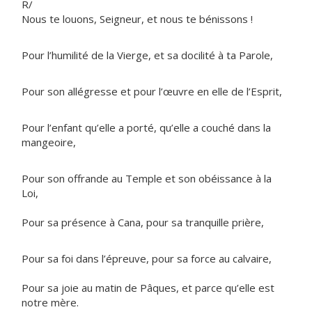
R/
Nous te louons, Seigneur, et nous te bénissons !
Pour l’humilité de la Vierge, et sa docilité à ta Parole,
Pour son allégresse et pour l’œuvre en elle de l’Esprit,
Pour l’enfant qu’elle a porté, qu’elle a couché dans la
mangeoire,
Pour son offrande au Temple et son obéissance à la
Loi,
Pour sa présence à Cana, pour sa tranquille prière,
Pour sa foi dans l’épreuve, pour sa force au calvaire,
Pour sa joie au matin de Pâques, et parce qu’elle est
notre mère.