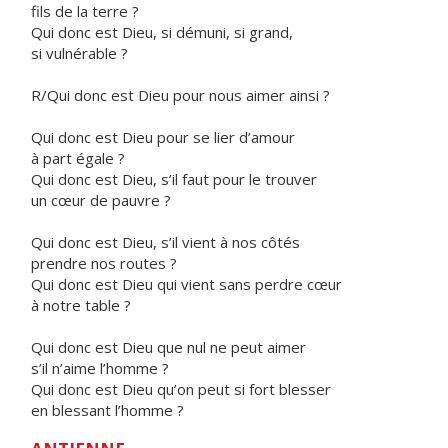
fils de la terre ?
Qui donc est Dieu, si démuni, si grand,
si vulnérable ?
R/Qui donc est Dieu pour nous aimer ainsi ?
Qui donc est Dieu pour se lier d’amour
à part égale ?
Qui donc est Dieu, s’il faut pour le trouver
un cœur de pauvre ?
Qui donc est Dieu, s’il vient à nos côtés
prendre nos routes ?
Qui donc est Dieu qui vient sans perdre cœur
à notre table ?
Qui donc est Dieu que nul ne peut aimer
s’il n’aime l’homme ?
Qui donc est Dieu qu’on peut si fort blesser
en blessant l’homme ?