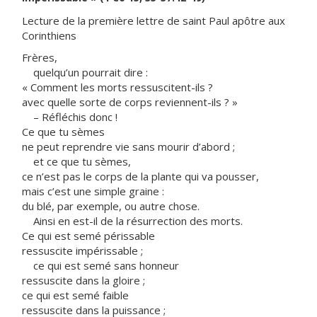
Lecture de la première lettre de saint Paul apôtre aux
Corinthiens
Frères,
quelqu’un pourrait dire :
« Comment les morts ressuscitent-ils ?
avec quelle sorte de corps reviennent-ils ? »
– Réfléchis donc !
Ce que tu sèmes
ne peut reprendre vie sans mourir d’abord ;
et ce que tu sèmes,
ce n’est pas le corps de la plante qui va pousser,
mais c’est une simple graine :
du blé, par exemple, ou autre chose.
Ainsi en est-il de la résurrection des morts.
Ce qui est semé périssable
ressuscite impérissable ;
ce qui est semé sans honneur
ressuscite dans la gloire ;
ce qui est semé faible
ressuscite dans la puissance ;