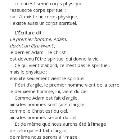
ce qui est semé corps physique
ressuscite corps spirituel ;
car s’il existe un corps physique,
il existe aussi un corps spirituel.
L’Écriture dit :
Le premier homme, Adam,
devint un être vivant ;
le dernier Adam – le Christ –
est devenu l’être spirituel qui donne la vie.
Ce qui vient d’abord, ce n’est pas le spirituel,
mais le physique ;
ensuite seulement vient le spirituel.
Pétri d’argile, le premier homme vient de la terre ;
le deuxième homme, lui, vient du ciel.
Comme Adam est fait d’argile,
ainsi les hommes sont faits d’argile ;
comme le Christ est du ciel,
ainsi les hommes seront du ciel.
Et de même que nous aurons été à l’image
de celui qui est fait d’argile,
de même nous serons à l’image