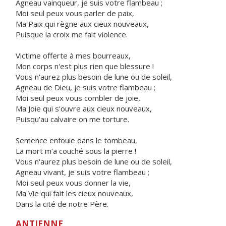
Agneau vainqueur, je suis votre flambeau ;
Moi seul peux vous parler de paix,
Ma Paix qui règne aux cieux nouveaux,
Puisque la croix me fait violence.
Victime offerte à mes bourreaux,
Mon corps n'est plus rien que blessure !
Vous n'aurez plus besoin de lune ou de soleil,
Agneau de Dieu, je suis votre flambeau ;
Moi seul peux vous combler de joie,
Ma Joie qui s'ouvre aux cieux nouveaux,
Puisqu'au calvaire on me torture.
Semence enfouie dans le tombeau,
La mort m'a couché sous la pierre !
Vous n'aurez plus besoin de lune ou de soleil,
Agneau vivant, je suis votre flambeau ;
Moi seul peux vous donner la vie,
Ma Vie qui fait les cieux nouveaux,
Dans la cité de notre Père.
ANTIENNE