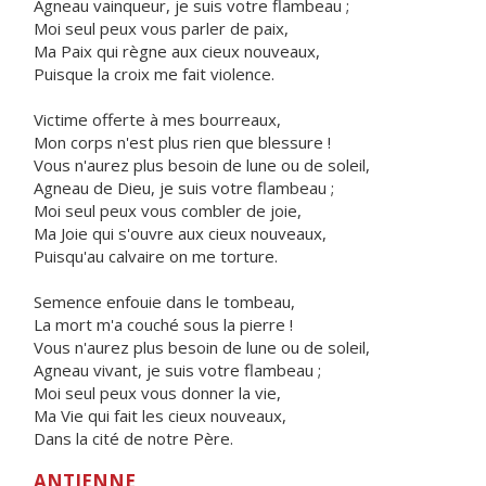
Agneau vainqueur, je suis votre flambeau ;
Moi seul peux vous parler de paix,
Ma Paix qui règne aux cieux nouveaux,
Puisque la croix me fait violence.
Victime offerte à mes bourreaux,
Mon corps n'est plus rien que blessure !
Vous n'aurez plus besoin de lune ou de soleil,
Agneau de Dieu, je suis votre flambeau ;
Moi seul peux vous combler de joie,
Ma Joie qui s'ouvre aux cieux nouveaux,
Puisqu'au calvaire on me torture.
Semence enfouie dans le tombeau,
La mort m'a couché sous la pierre !
Vous n'aurez plus besoin de lune ou de soleil,
Agneau vivant, je suis votre flambeau ;
Moi seul peux vous donner la vie,
Ma Vie qui fait les cieux nouveaux,
Dans la cité de notre Père.
ANTIENNE