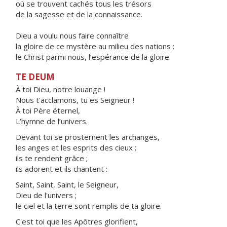
où se trouvent cachés tous les trésors
de la sagesse et de la connaissance.
Dieu a voulu nous faire connaître
la gloire de ce mystère au milieu des nations :
le Christ parmi nous, l’espérance de la gloire.
TE DEUM
À toi Dieu, notre louange !
Nous t'acclamons, tu es Seigneur !
À toi Père éternel,
L’hymne de l’univers.
Devant toi se prosternent les archanges,
les anges et les esprits des cieux ;
ils te rendent grâce ;
ils adorent et ils chantent :
Saint, Saint, Saint, le Seigneur,
Dieu de l'univers ;
le ciel et la terre sont remplis de ta gloire.
C'est toi que les Apôtres glorifient,