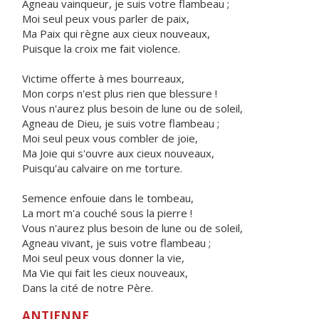
Agneau vainqueur, je suis votre flambeau ;
Moi seul peux vous parler de paix,
Ma Paix qui règne aux cieux nouveaux,
Puisque la croix me fait violence.
Victime offerte à mes bourreaux,
Mon corps n'est plus rien que blessure !
Vous n'aurez plus besoin de lune ou de soleil,
Agneau de Dieu, je suis votre flambeau ;
Moi seul peux vous combler de joie,
Ma Joie qui s'ouvre aux cieux nouveaux,
Puisqu'au calvaire on me torture.
Semence enfouie dans le tombeau,
La mort m'a couché sous la pierre !
Vous n'aurez plus besoin de lune ou de soleil,
Agneau vivant, je suis votre flambeau ;
Moi seul peux vous donner la vie,
Ma Vie qui fait les cieux nouveaux,
Dans la cité de notre Père.
ANTIENNE