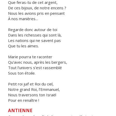
Que feras-tu de cet argent,
De ces bijoux, de notre encens ?
Nous les avions pris en pensant
À nos manières...
Regarde donc autour de toi
Dans les richesses qui sont là,
Les nations qui ne savent pas
Que tu les aimes.
Marie pourra te raconter
Qu’avec nous, après les bergers,
Tout l’univers s’est rassemblé
Sous ton étoile.
Petit roi juif et Roi du ciel,
Notre grand Roi, l’Emmanuel,
Nous traversons ton Israël
Pour en renaître !
ANTIENNE