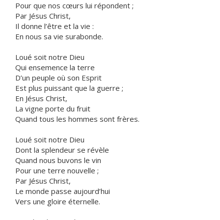
Pour que nos cœurs lui répondent ;
Par Jésus Christ,
Il donne l’être et la vie :
En nous sa vie surabonde.
Loué soit notre Dieu
Qui ensemence la terre
D’un peuple où son Esprit
Est plus puissant que la guerre ;
En Jésus Christ,
La vigne porte du fruit
Quand tous les hommes sont frères.
Loué soit notre Dieu
Dont la splendeur se révèle
Quand nous buvons le vin
Pour une terre nouvelle ;
Par Jésus Christ,
Le monde passe aujourd’hui
Vers une gloire éternelle.