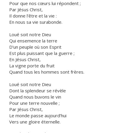
Pour que nos cœurs lui répondent ;
Par Jésus Christ,
Il donne l’être et la vie :
En nous sa vie surabonde.
Loué soit notre Dieu
Qui ensemence la terre
D’un peuple où son Esprit
Est plus puissant que la guerre ;
En Jésus Christ,
La vigne porte du fruit
Quand tous les hommes sont frères.
Loué soit notre Dieu
Dont la splendeur se révèle
Quand nous buvons le vin
Pour une terre nouvelle ;
Par Jésus Christ,
Le monde passe aujourd’hui
Vers une gloire éternelle.