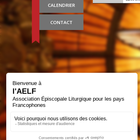
CALENDRIER
CONTACT