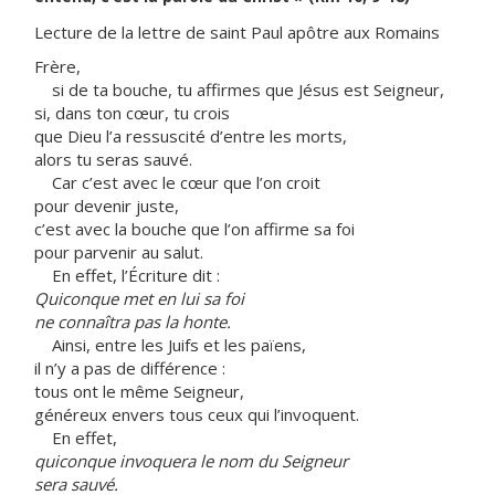
Lecture de la lettre de saint Paul apôtre aux Romains
Frère,
si de ta bouche, tu affirmes que Jésus est Seigneur,
si, dans ton cœur, tu crois
que Dieu l’a ressuscité d’entre les morts,
alors tu seras sauvé.
Car c’est avec le cœur que l’on croit
pour devenir juste,
c’est avec la bouche que l’on affirme sa foi
pour parvenir au salut.
En effet, l’Écriture dit :
Quiconque met en lui sa foi
ne connaîtra pas la honte.
Ainsi, entre les Juifs et les païens,
il n’y a pas de différence :
tous ont le même Seigneur,
généreux envers tous ceux qui l’invoquent.
En effet,
quiconque invoquera le nom du Seigneur
sera sauvé.