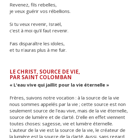
Revenez, fils rebelles,
je veux guérir vos rébellions.
Si tu veux revenir, Israël,
c'est à moi qu'il faut revenir.
Fais disparaître les idoles,
et tu n'auras plus à me fuir.
LE CHRIST, SOURCE DE VIE,
PAR SAINT COLOMBAN
« L'eau vive qui jaillit pour la vie éternelle »
Frères, suivons notre vocation : à la source de la vie
nous sommes appelés par la vie ; cette source est non
seulement source de l'eau vive, mais de la vie éternelle,
source de lumière et de clarté. D'elle en effet viennent
toutes choses: sagesse, vie et lumière éternelle.
L'auteur de la vie est la source de la vie, le créateur de
la lumière est la source de la clarté. Aussi, sans regard