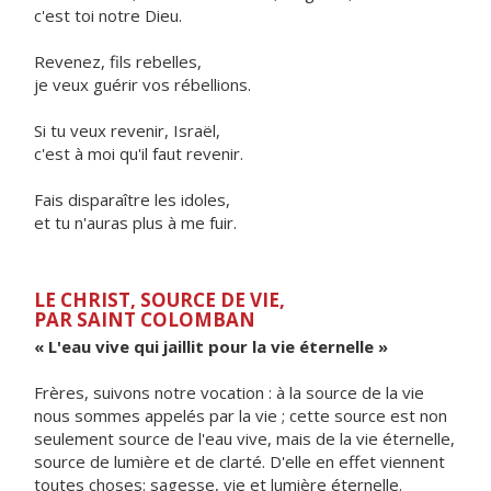
c'est toi notre Dieu.
Revenez, fils rebelles,
je veux guérir vos rébellions.
Si tu veux revenir, Israël,
c'est à moi qu'il faut revenir.
Fais disparaître les idoles,
et tu n'auras plus à me fuir.
LE CHRIST, SOURCE DE VIE,
PAR SAINT COLOMBAN
« L'eau vive qui jaillit pour la vie éternelle »
Frères, suivons notre vocation : à la source de la vie
nous sommes appelés par la vie ; cette source est non
seulement source de l'eau vive, mais de la vie éternelle,
source de lumière et de clarté. D'elle en effet viennent
toutes choses: sagesse, vie et lumière éternelle.