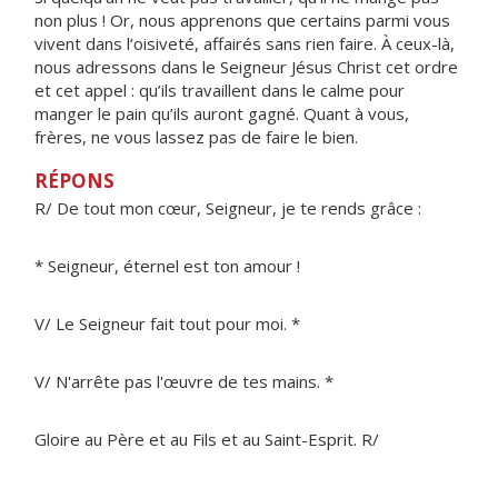
non plus ! Or, nous apprenons que certains parmi vous
vivent dans l’oisiveté, affairés sans rien faire. À ceux-là,
nous adressons dans le Seigneur Jésus Christ cet ordre
et cet appel : qu’ils travaillent dans le calme pour
manger le pain qu’ils auront gagné. Quant à vous,
frères, ne vous lassez pas de faire le bien.
RÉPONS
R/ De tout mon cœur, Seigneur, je te rends grâce :
* Seigneur, éternel est ton amour !
V/ Le Seigneur fait tout pour moi. *
V/ N'arrête pas l'œuvre de tes mains. *
Gloire au Père et au Fils et au Saint-Esprit. R/