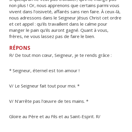
non plus ! Or, nous apprenons que certains parmi vous
vivent dans l’oisiveté, affairés sans rien faire. À ceux-là,
nous adressons dans le Seigneur Jésus Christ cet ordre
et cet appel : qu’ils travaillent dans le calme pour
manger le pain qu’ils auront gagné. Quant à vous,
frères, ne vous lassez pas de faire le bien.
RÉPONS
R/ De tout mon cœur, Seigneur, je te rends grâce :
* Seigneur, éternel est ton amour !
V/ Le Seigneur fait tout pour moi. *
V/ N'arrête pas l'œuvre de tes mains. *
Gloire au Père et au Fils et au Saint-Esprit. R/